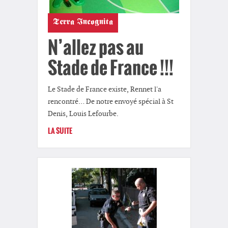
Terra Incognita
N’allez pas au
Stade de France !!!
Le Stade de France existe, Rennet l'a
rencontré… De notre envoyé spécial à St
Denis, Louis Lefourbe.
LA SUITE