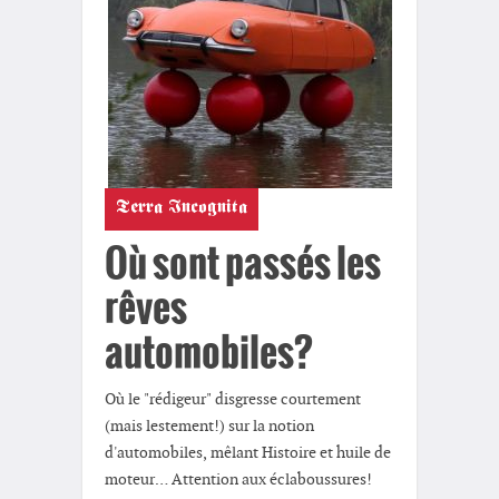
Terra Incognita
Où sont passés les
rêves
automobiles?
Où le "rédigeur" disgresse courtement
(mais lestement!) sur la notion
d'automobiles, mêlant Histoire et huile de
moteur… Attention aux éclaboussures!