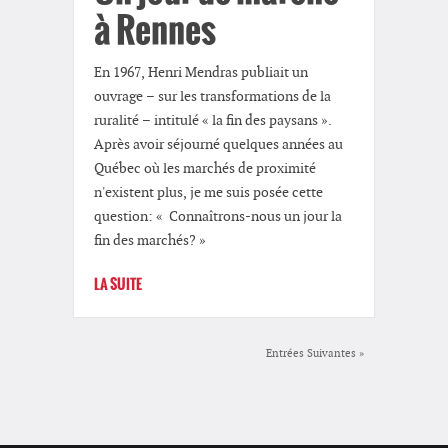
à Rennes
En 1967, Henri Mendras publiait un
ouvrage – sur les transformations de la
ruralité – intitulé « la fin des paysans ».
Après avoir séjourné quelques années au
Québec où les marchés de proximité
n'existent plus, je me suis posée cette
question: « Connaîtrons-nous un jour la
fin des marchés? »
LA SUITE
Entrées Suivantes »