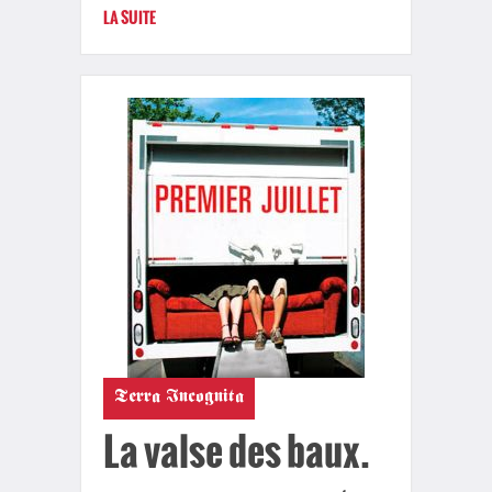
LA SUITE
Terra Incognita
La valse des baux.