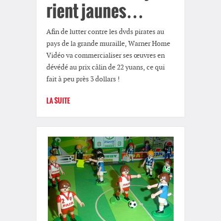
rient jaunes…
Afin de lutter contre les dvds pirates au
pays de la grande muraille, Warner Home
Vidéo va commercialiser ses œuvres en
dévédé au prix câlin de 22 yuans, ce qui
fait à peu près 3 dollars !
LA SUITE