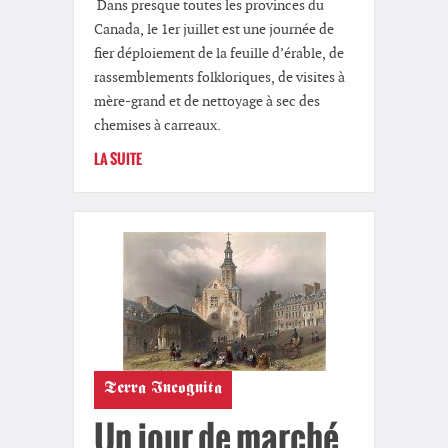
Dans presque toutes les provinces du
Canada, le 1er juillet est une journée de
fier déploiement de la feuille d’érable, de
rassemblements folkloriques, de visites à
mère-grand et de nettoyage à sec des
chemises à carreaux.
LA SUITE
Terra Incognita
Un jour de marché