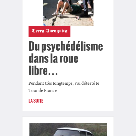
Terra Incognita
Du psychédélisme
dans la roue
libre…
Pendant très longtemps, j’ai détesté le
Tour de France.
LA SUITE