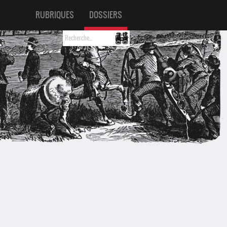
RUBRIQUES
DOSSIERS