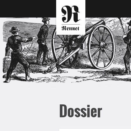
Dossier