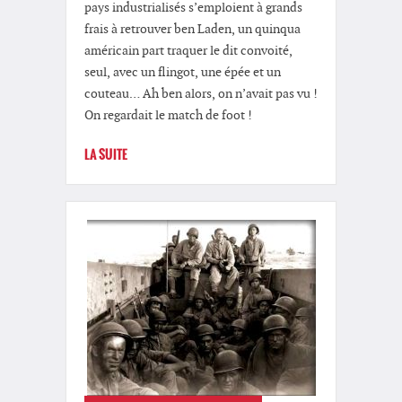
pays industrialisés s’emploient à grands
frais à retrouver ben Laden, un quinqua
américain part traquer le dit convoité,
seul, avec un flingot, une épée et un
couteau… Ah ben alors, on n’avait pas vu !
On regardait le match de foot !
LA SUITE