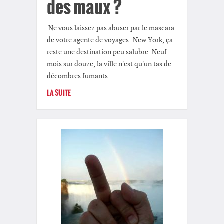
des maux ?
Ne vous laissez pas abuser par le mascara
de votre agente de voyages: New York, ça
reste une destination peu salubre. Neuf
mois sur douze, la ville n'est qu'un tas de
décombres fumants.
LA SUITE