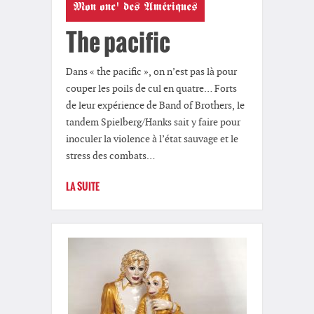
Mon onc' des Amériques
The pacific
Dans « the pacific », on n’est pas là pour
couper les poils de cul en quatre… Forts
de leur expérience de Band of Brothers, le
tandem Spielberg/Hanks sait y faire pour
inoculer la violence à l’état sauvage et le
stress des combats…
LA SUITE