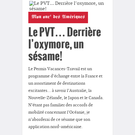
Mon onc' des Amériques
Le PVT… Derrière
l’oxymore, un
sésame!
Le Permis Vacances-Travail est un
programme d’échange entre la France et
un assortiment de destinations
excitantes… à savoir l’Australie, la
Nouvelle-Zélande, le Japon et le Canada.
N’étant pas familier des accords de
mobilité concernant l’Océanie, je
n’aborderai de ce sésame que son
application nord-américaine.