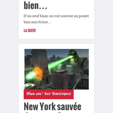
bien…
D’un oeuf blanc on voit souvent un poulet
bien noir éclore…
LA SUITE
Mon onc' des Amériques
New York sauvée