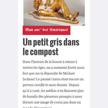
Mon onc' des Amériques
Un petit gris dans
le compost
Dans l'histoire de la brosse à reluire à
travers les âges, on a rarement frotté aussi
fort que sur la dépouille de Michael
Jackson! Le paumé cireux était encore un
pervers certifié le mois dernier. Depuis
qu'il a cané, les médias n'en finissent plus
de brandir des pleureurs prompts à nous
dresser une image de coeur pur dans un