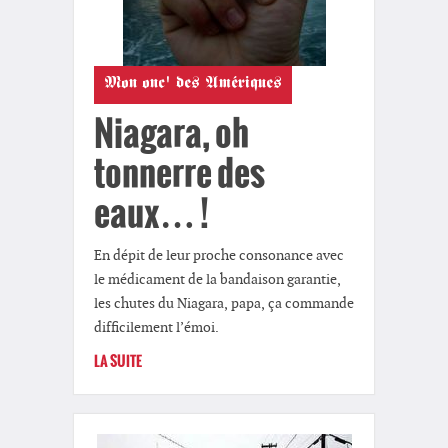
Mon onc' des Amériques
Niagara, oh
tonnerre des
eaux… !
En dépit de leur proche consonance avec
le médicament de la bandaison garantie,
les chutes du Niagara, papa, ça commande
difficilement l’émoi.
LA SUITE