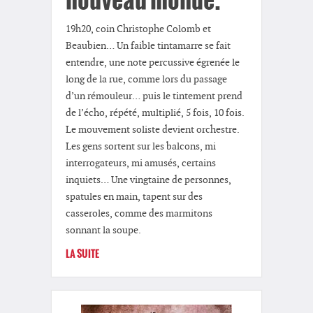
19h20, coin Christophe Colomb et
Beaubien… Un faible tintamarre se fait
entendre, une note percussive égrenée le
long de la rue, comme lors du passage
d’un rémouleur… puis le tintement prend
de l’écho, répété, multiplié, 5 fois, 10 fois.
Le mouvement soliste devient orchestre.
Les gens sortent sur les balcons, mi
interrogateurs, mi amusés, certains
inquiets… Une vingtaine de personnes,
spatules en main, tapent sur des
casseroles, comme des marmitons
sonnant la soupe.
LA SUITE