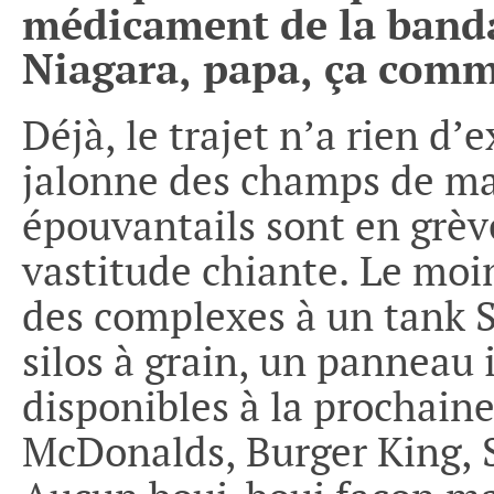
médicament de la banda
Niagara, papa, ça comm
Déjà, le trajet n’a rien d
jalonne des champs de ma
épouvantails sont en grèv
vastitude chiante. Le moi
des complexes à un tank 
silos à grain, un panneau i
disponibles à la prochaine
McDonalds, Burger King, 