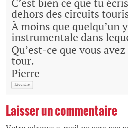
C’est bien ce que tu écris
dehors des circuits tour
À moins que quelqu’un y
instrumentale dans leque
Qu’est-ce que vous avez 
tour.
Pierre
Répondre
Laisser un commentaire