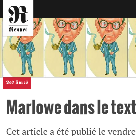
Les livres
Marlowe dans le tex
Cet article a été publié le vendr