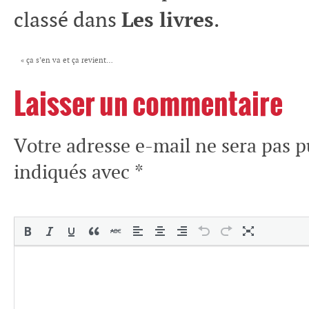
classé dans
Les livres
.
«
ça s’en va et ça revient…
Laisser un commentaire
Votre adresse e-mail ne sera pas p
indiqués avec
*