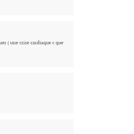
er ( une crise cardiaque c que