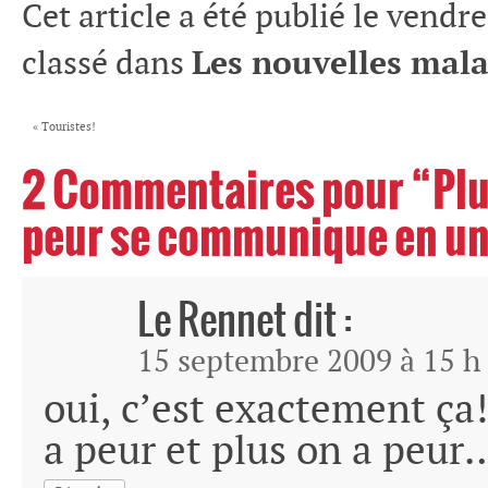
Cet article a été publié le vendre
classé dans
Les nouvelles mala
«
Touristes!
2 Commentaires pour “Plus
peur se communique en un 
Le Rennet
dit :
15 septembre 2009 à 15 h
oui, c’est exactement ça
a peur et plus on a peur