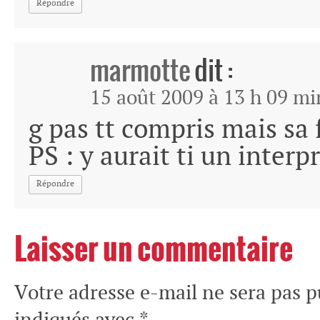
Répondre
marmotte
dit :
15 août 2009 à 13 h 09 mi
g pas tt compris mais sa 
PS : y aurait ti un interp
Répondre
Laisser un commentaire
Votre adresse e-mail ne sera pas p