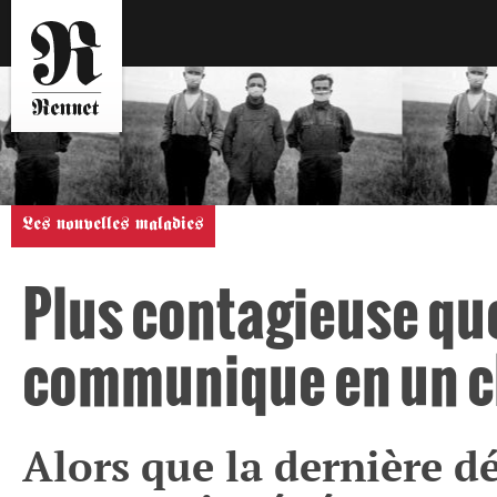
Les nouvelles maladies
Plus contagieuse que 
communique en un cl
Alors que la dernière 