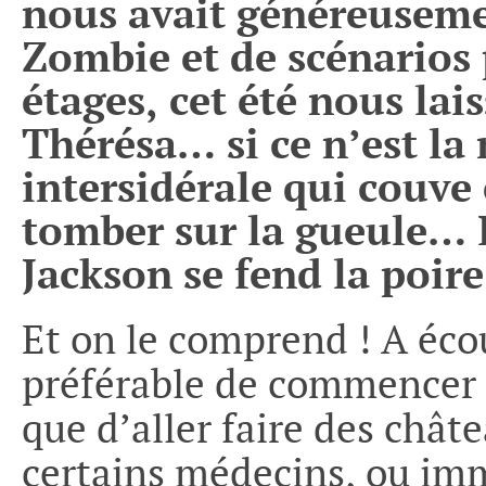
nous avait généreuseme
Zombie et de scénarios
étages, cet été nous la
Thérésa… si ce n’est la
intersidérale qui couve 
tomber sur la gueule… 
Jackson se fend la poire
Et on le comprend ! A éco
préférable de commencer à
que d’aller faire des chât
certains médecins, ou im