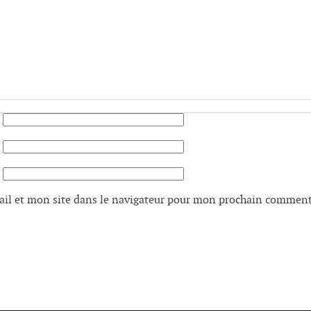
il et mon site dans le navigateur pour mon prochain comment