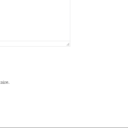
aire.