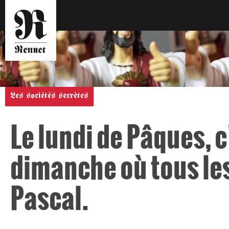
Les sociétés secrètes
Le lundi de Pâques, 
dimanche où tous le
Pascal.