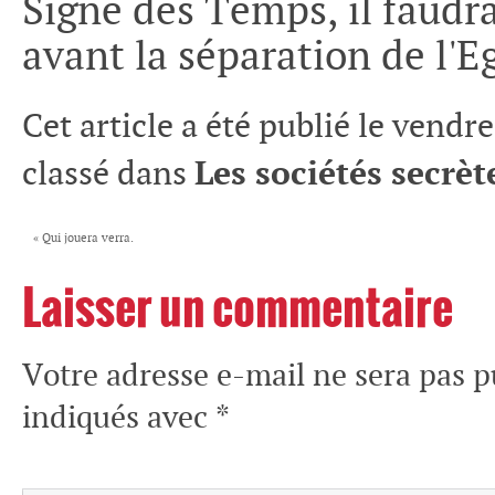
Signe des Temps, il faudr
avant la séparation de l'Eg
Cet article a été publié le vendre
classé dans
Les sociétés secrèt
«
Qui jouera verra.
Laisser un commentaire
Votre adresse e-mail ne sera pas p
indiqués avec
*