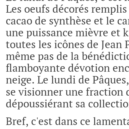
Les oeufs décorés remplis 
cacao de synthèse et le ca
une puissance mièvre et k
toutes les icônes de Jean 
même pas de la bénédict
flamboyante dévotion enc
neige. Le lundi de Pâques
se visionner une fraction 
dépoussiérant sa collectio
Bref, c'est dans ce lament