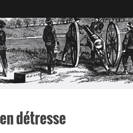
en détresse