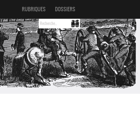
RUBRIQUES
DOSSIERS