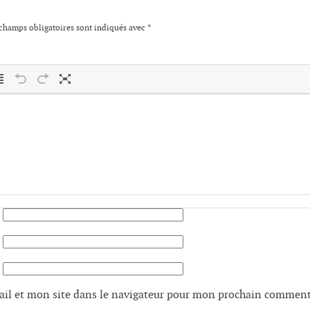
champs obligatoires sont indiqués avec
*
il et mon site dans le navigateur pour mon prochain comment