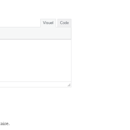
Visuel
Code
aire.