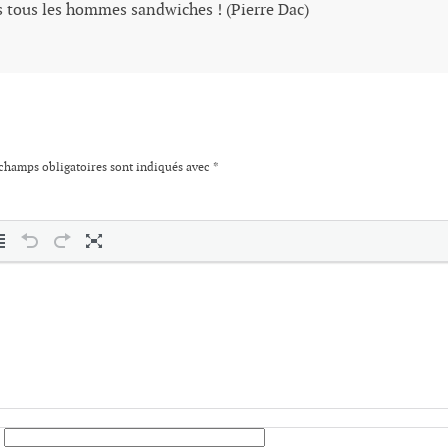
 tous les hommes sandwiches ! (Pierre Dac)
champs obligatoires sont indiqués avec
*