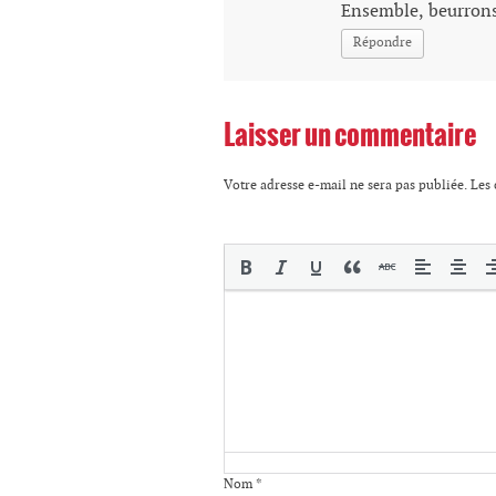
Ensemble, beurrons
Répondre
Laisser un commentaire
Votre adresse e-mail ne sera pas publiée.
Les 
Nom
*