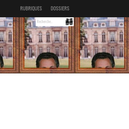
RUBRIQUES
DOSSIERS