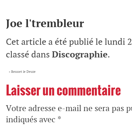
Joe l'trembleur
Cet article a été publié le lundi
classé dans
Discographie
.
«
Rennet le Deuze
Laisser un commentaire
Votre adresse e-mail ne sera pas p
indiqués avec
*