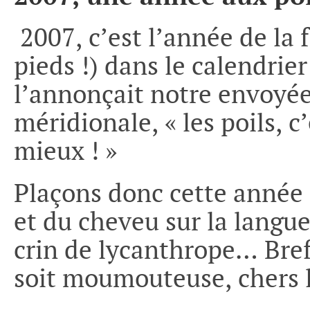
2007, c’est l’année de la
pieds !) dans le calendr
l’annonçait notre envoyée
méridionale, « les poils, c’
mieux ! »
Plaçons donc cette année 
et du cheveu sur la langue
crin de lycanthrope… Bref
soit moumouteuse, chers l