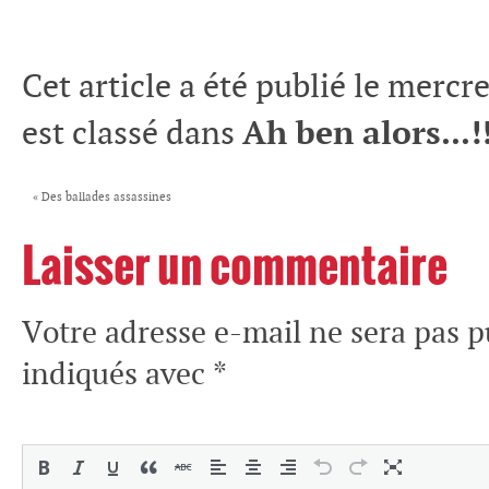
Cet article a été publié le merc
est classé dans
Ah ben alors...!!
«
Des ballades assassines
Laisser un commentaire
Votre adresse e-mail ne sera pas p
indiqués avec
*